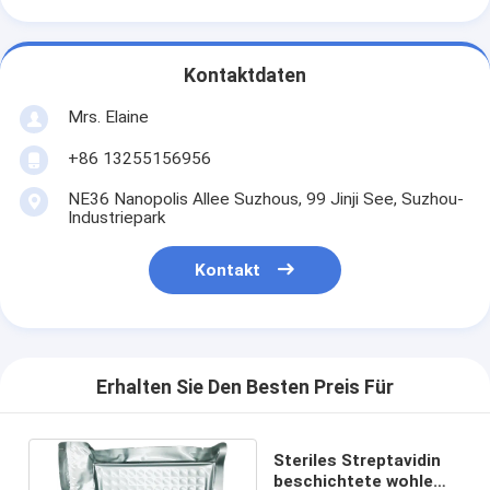
Kontaktdaten
Mrs. Elaine
+86 13255156956
NE36 Nanopolis Allee Suzhous, 99 Jinji See, Suzhou-
Industriepark
Kontakt
Erhalten Sie Den Besten Preis Für
Steriles Streptavidin
beschichtete wohle