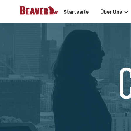
Startseite
Über Uns