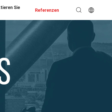
tieren Sie
Referenzen