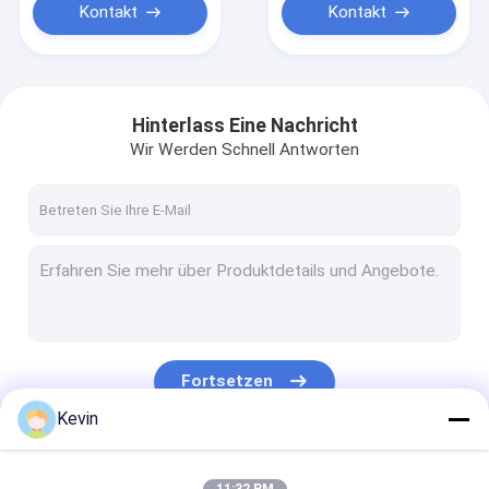
Kontakt
Kontakt
Hinterlass Eine Nachricht
Wir Werden Schnell Antworten
Fortsetzen
Kevin
Unsere Kategorien