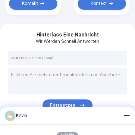
Kontakt
Kontakt
Hinterlass Eine Nachricht
Wir Werden Schnell Antworten
Fortsetzen
Kevin
Unsere Kategorien