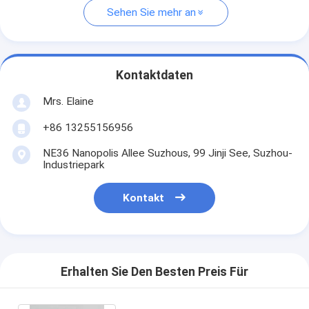
Sehen Sie mehr an
Kontaktdaten
Mrs. Elaine
+86 13255156956
NE36 Nanopolis Allee Suzhous, 99 Jinji See, Suzhou-
Industriepark
Kontakt
Erhalten Sie Den Besten Preis Für