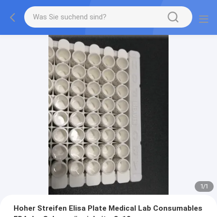
1
/
1
Hoher Streifen Elisa Plate Medical Lab Consumables