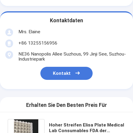
Kontaktdaten
Mrs. Elaine
+86 13255156956
NE36 Nanopolis Allee Suzhous, 99 Jinji See, Suzhou-
Industriepark
Kontakt
Erhalten Sie Den Besten Preis Für
Hoher Streifen Elisa Plate Medical
Lab Consumables FDA der