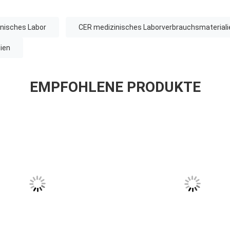
nisches Labor
CER medizinisches Laborverbrauchsmateriali
ien
EMPFOHLENE PRODUKTE