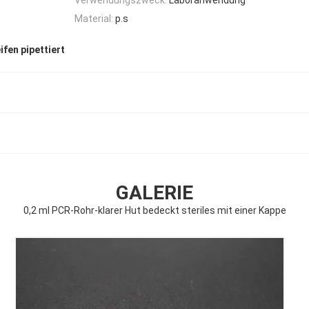
Material:
p.s
ifen pipettiert
GALERIE
0,2 ml PCR-Rohr-klarer Hut bedeckt steriles mit einer Kappe