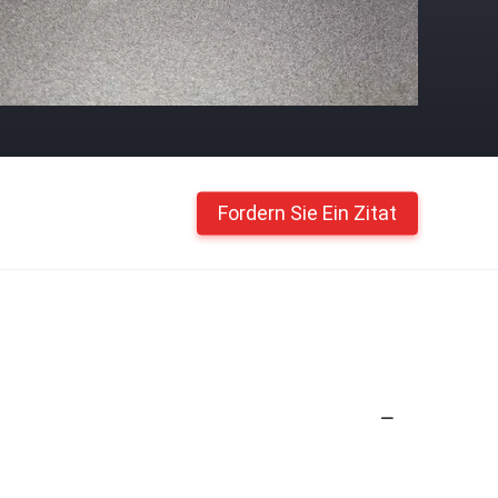
Fordern Sie Ein Zitat