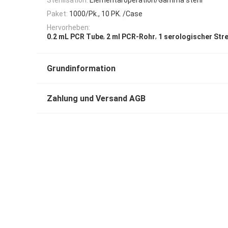
Paket:
1000/Pk., 10 PK. /Case
Hervorheben:
,
,
0.2 mL PCR Tube
2 ml PCR-Rohr
1 serologischer Stre
Grundinformation
Zahlung und Versand AGB