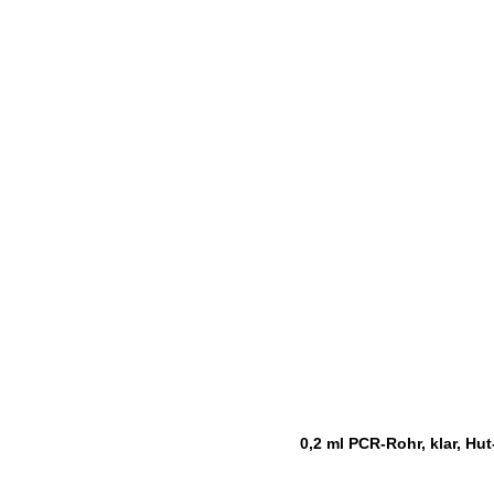
0,2 ml PCR-Rohr, klar, Hu