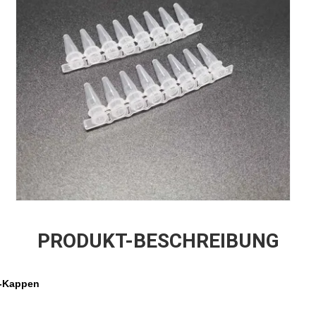
PRODUKT-BESCHREIBUNG
t-Kappen