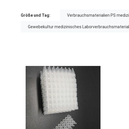
Größe und Tag:
Verbrauchsmaterialien PS medizi
Gewebekultur medizinisches Laborverbrauchsmaterial