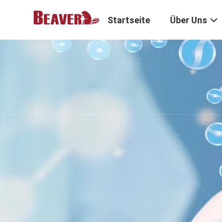
Startseite
Über Uns