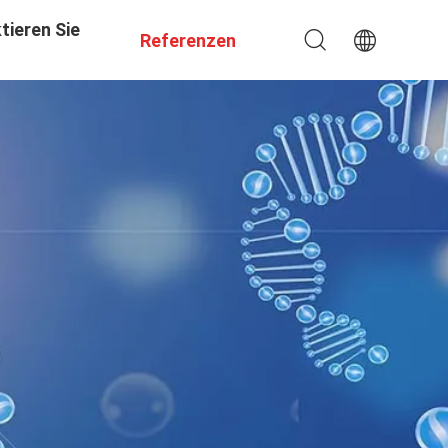
tieren Sie
Referenzen