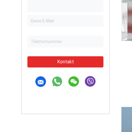
Kontakt