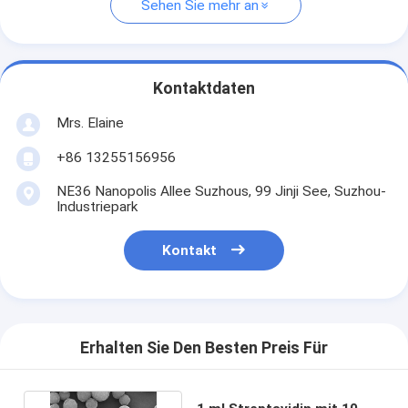
Sehen Sie mehr an
Kontaktdaten
Mrs. Elaine
+86 13255156956
NE36 Nanopolis Allee Suzhous, 99 Jinji See, Suzhou-
Industriepark
Kontakt
Erhalten Sie Den Besten Preis Für