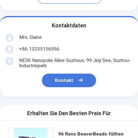
Kontaktdaten
Mrs. Elaine
+86 13255156956
NE36 Nanopolis Allee Suzhous, 99 Jinji See, Suzhou-
Industriepark
Kontakt
Erhalten Sie Den Besten Preis Für
96 Rxns BeaverBeads füllten