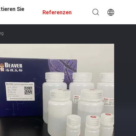
tieren Sie
Referenzen
ng