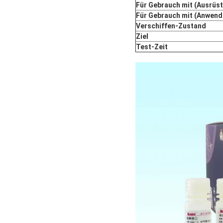
Für Gebrauch mit (Ausrüs
Für Gebrauch mit (Anwend
Verschiffen-Zustand
Ziel
Test-Zeit