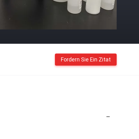
Fordern Sie Ein Zitat