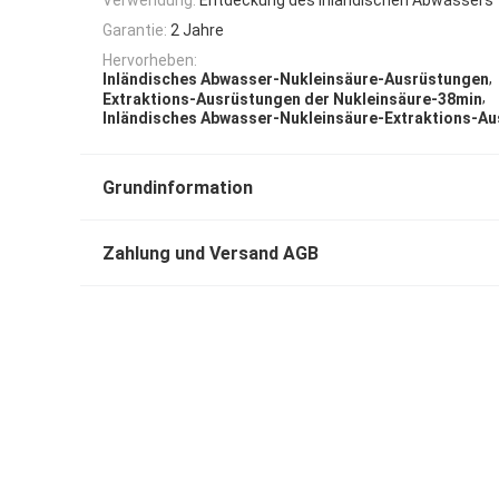
Garantie:
2 Jahre
Hervorheben:
,
Inländisches Abwasser-Nukleinsäure-Ausrüstungen
,
Extraktions-Ausrüstungen der Nukleinsäure-38min
Inländisches Abwasser-Nukleinsäure-Extraktions-A
Grundinformation
Zahlung und Versand AGB