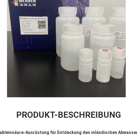
PRODUKT-BESCHREIBUNG
kleinsäure-Ausrüstung für Entdeckung des inländischen Abwasse