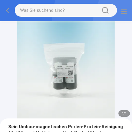
1
/
1
Sein Umbau-magnetisches Perlen-Protein-Reinigung