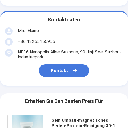
Kontaktdaten
Mrs. Elaine
+86 13255156956
NE36 Nanopolis Allee Suzhous, 99 Jinji See, Suzhou-
Industriepark
Kontakt
Erhalten Sie Den Besten Preis Für
Sein Umbau-magnetisches
Perlen-Protein-Reinigung 30-150