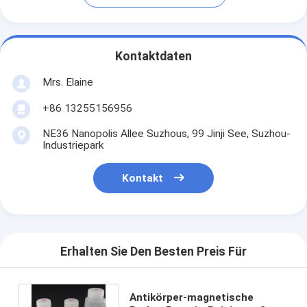
Kontaktdaten
Mrs. Elaine
+86 13255156956
NE36 Nanopolis Allee Suzhous, 99 Jinji See, Suzhou-
Industriepark
Kontakt
Erhalten Sie Den Besten Preis Für
Antikörper-magnetische