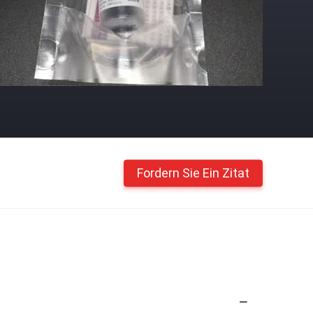
Fordern Sie Ein Zitat