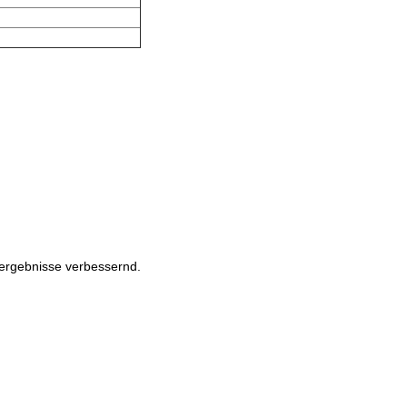
stergebnisse verbessernd.