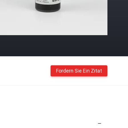
Fordern Sie Ein Zitat