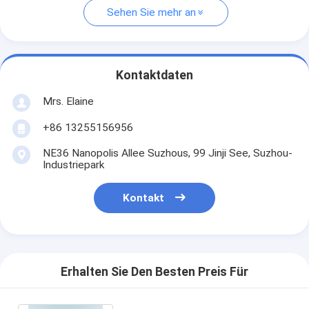
Sehen Sie mehr an
Kontaktdaten
Mrs. Elaine
+86 13255156956
NE36 Nanopolis Allee Suzhous, 99 Jinji See, Suzhou-
Industriepark
Kontakt
Erhalten Sie Den Besten Preis Für