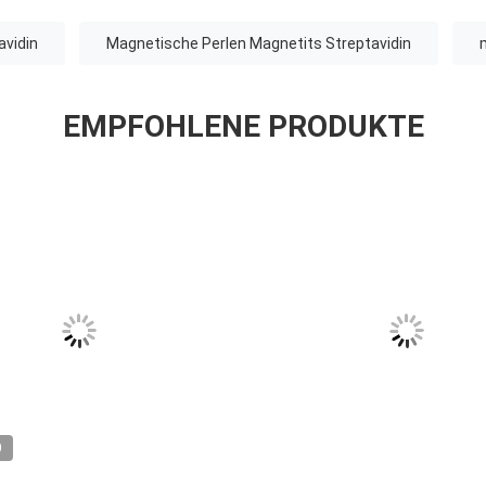
avidin
Magnetische Perlen Magnetits Streptavidin
EMPFOHLENE PRODUKTE
VIDEO