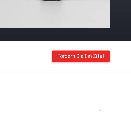
Fordern Sie Ein Zitat