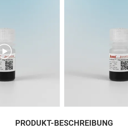
PRODUKT-BESCHREIBUNG