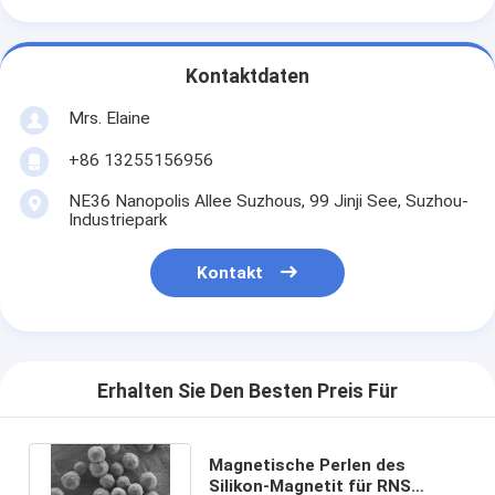
Kontaktdaten
Mrs. Elaine
+86 13255156956
NE36 Nanopolis Allee Suzhous, 99 Jinji See, Suzhou-
Industriepark
Kontakt
Erhalten Sie Den Besten Preis Für
Magnetische Perlen des
Silikon-Magnetit für RNS