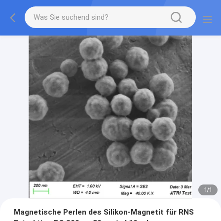
1
/
1
Magnetische Perlen des Silikon-Magnetit für RNS