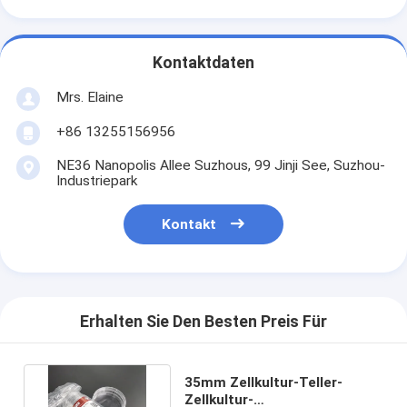
Kontaktdaten
Mrs. Elaine
+86 13255156956
NE36 Nanopolis Allee Suzhous, 99 Jinji See, Suzhou-
Industriepark
Kontakt
Erhalten Sie Den Besten Preis Für
35mm Zellkultur-Teller-
Zellkultur-